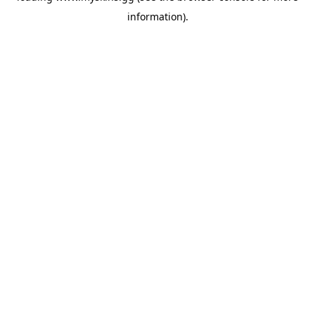
information)
.