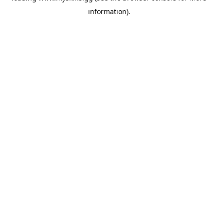
information)
.